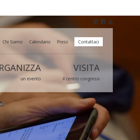
Chi Siamo
Calendario
Press
Contattaci
RGANIZZA
VISITA
un evento
il centro congressi