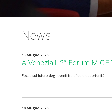
News
15 Giugno 2026
A Venezia il 2° Forum MICE
Focus sul futuro degli eventi tra sfide e opportunità
10 Giugno 2026