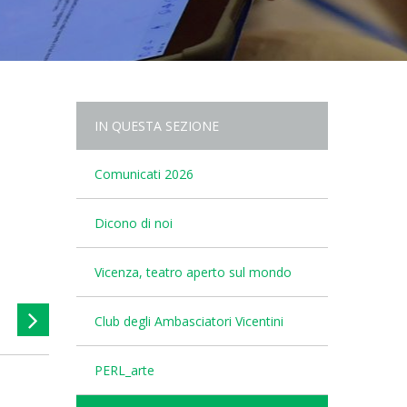
IN QUESTA SEZIONE
Comunicati 2026
Dicono di noi
Vicenza, teatro aperto sul mondo
Club degli Ambasciatori Vicentini
PERL_arte