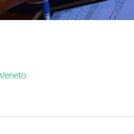
 Veneto