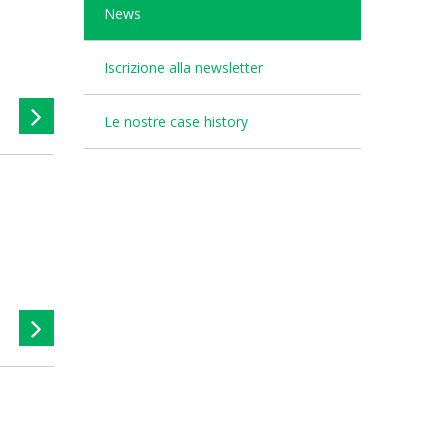
News
Iscrizione alla newsletter
Le nostre case history