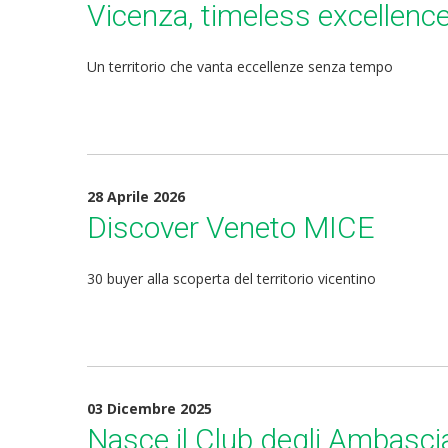
Vicenza, timeless excellenc
Un territorio che vanta eccellenze senza tempo
28 Aprile 2026
Discover Veneto MICE
30 buyer alla scoperta del territorio vicentino
03 Dicembre 2025
Nasce il Club degli Ambascia