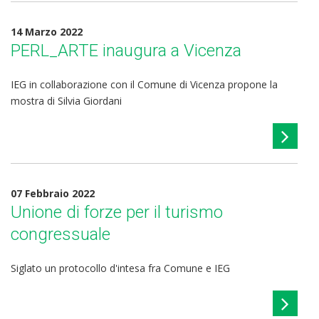
14 Marzo 2022
PERL_ARTE inaugura a Vicenza
IEG in collaborazione con il Comune di Vicenza propone la
mostra di Silvia Giordani
07 Febbraio 2022
Unione di forze per il turismo
congressuale
Siglato un protocollo d'intesa fra Comune e IEG