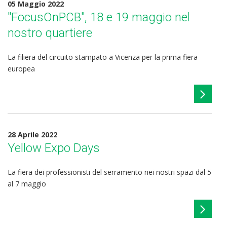
05 Maggio 2022
"FocusOnPCB", 18 e 19 maggio nel
nostro quartiere
La filiera del circuito stampato a Vicenza per la prima fiera
europea
28 Aprile 2022
Yellow Expo Days
La fiera dei professionisti del serramento nei nostri spazi dal 5
al 7 maggio